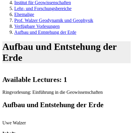
Institut für Geowissenschaften
Lehr- und Forschungsbereiche
Ehemalige
Prof. Walzer Geodynamik und Geophysik
Verfügbare Vorlesungen
Aufbau und Entstehung der Erde
Aufbau und Entstehung der
Erde
Available Lectures: 1
Ringvorlesung: Einführung in die Geowissenschaften
Aufbau und Entstehung der Erde
Uwe Walzer