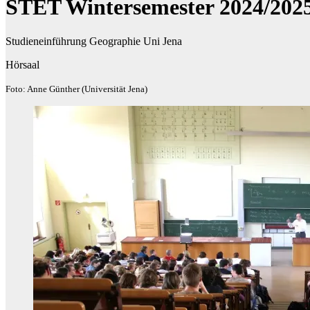
STET Wintersemester 2024/202
Studieneinführung Geographie Uni Jena
Hörsaal
Foto: Anne Günther (Universität Jena)