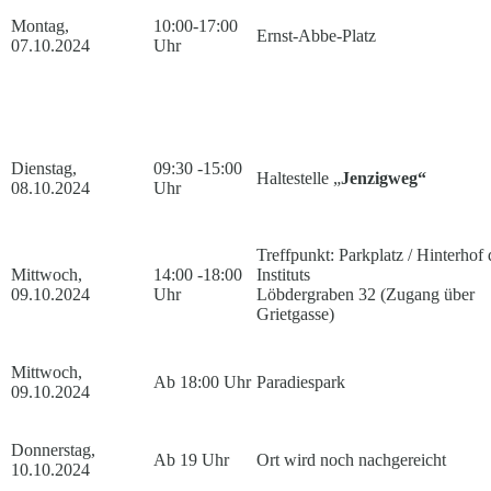
Montag,
10:00-17:00
Ernst-Abbe-Platz
07.10.2024
Uhr
Dienstag,
09:30 -15:00
Haltestelle „
Jenzigweg“
08.10.2024
Uhr
Treffpunkt: Parkplatz / Hinterhof 
Mittwoch,
14:00 -18:00
Instituts
09.10.2024
Uhr
Löbdergraben 32 (Zugang über
Grietgasse)
Mittwoch,
Ab 18:00 Uhr
Paradiespark
09.10.2024
Donnerstag,
Ab 19 Uhr
Ort wird noch nachgereicht
10.10.2024