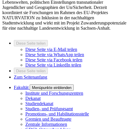
Lebenswelten, politischen Einstellungen transnationaler
Jugendlicher und Geographien der Un/Sicherheit. Derzeit
koordiniert sie Forschungen im Rahmen des EU-Projektes
NATURVATION zu Inklusion in der nachhaltigen
Stadtentwicklung und wirkt mit im Projekt Zuwanderungspotenziale
für eine nachhaltige Landesentwicklung in Sachsen-Anhalt.
Diese Seite teilen
Diese Seite via E-Mail teilen
Diese Seite via WhatsApp teilen
Diese Seite via Facebook teilen
Diese Seite via LinkedIn teilen
Diese Seite teilen
Zum Seitenanfang
Fakultät
Menüpunkte einblenden
Institute und Forschungszentren
Dekanat
Studiendekanat
Studien- und Prüfungsamt
Promotions- und Habilitationsstelle
Gremien und Beauftragte
Zentrale Informationen