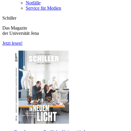
Notfälle
Service für Medien
Schiller
Das Magazin
der Universität Jena
Jetzt lesen!