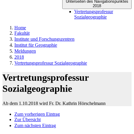
Unterseiten des Navigationspunktes
2018
Vertretungsprofessur
Sozialgeographie
Home
Fakultät
Institute und Forschungszentren
Institut für Geographie
Meldungen
2018
Vertretungsprofessur Sozialgeographie
Vertretungsprofessur
Sozialgeographie
Ab dem 1.10.2018 wird Fr. Dr. Kathrin Hörschelmann
Zum vorherigen Eintrag
Zur Übersicht
Zum nächsten Eintrag