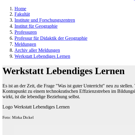
Home
Fakultät
Institute und Forschungszentren
Institut für Geographie
Professuren
Professur für Didaktik der Geographie
Meldungen
Archiv aller Meldungen
Werkstatt Lebendiges Lernen
Werkstatt Lebendiges Lernen
Es ist an der Zeit, die Frage "Was ist guter Unterricht" neu zu ste
Kontrapunkt zu einem technokratischen Effizienzstreben im Bildungsb
wirkt, ist die lebendige Beziehung selbst.
Logo Werkstatt Lebendiges Lernen
Foto: Mirka Dickel