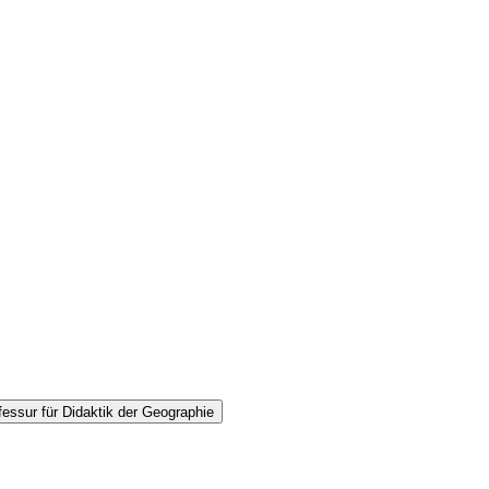
essur für Didaktik der Geographie