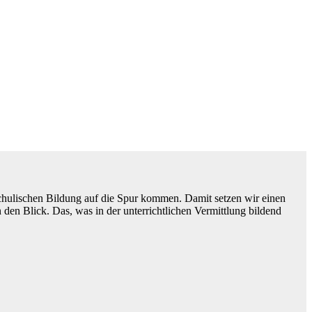
schulischen Bildung auf die Spur kommen. Damit setzen wir einen
en Blick. Das, was in der unterrichtlichen Vermittlung bildend