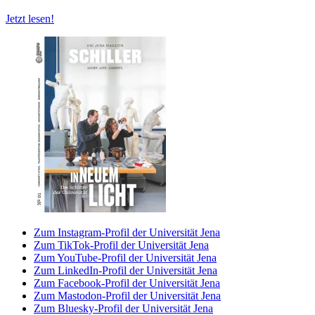
Jetzt lesen!
Zum Instagram-Profil der Universität Jena
Zum TikTok-Profil der Universität Jena
Zum YouTube-Profil der Universität Jena
Zum LinkedIn-Profil der Universität Jena
Zum Facebook-Profil der Universität Jena
Zum Mastodon-Profil der Universität Jena
Zum Bluesky-Profil der Universität Jena