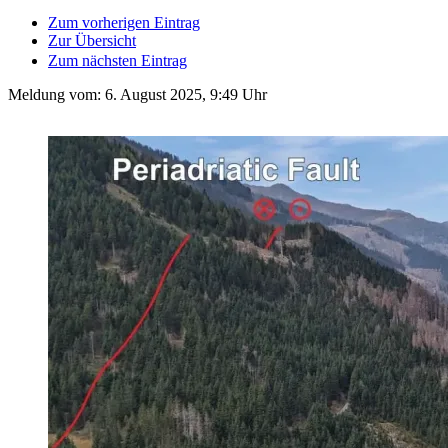
Zum vorherigen Eintrag
Zur Übersicht
Zum nächsten Eintrag
Meldung vom:
6. August 2025, 9:49 Uhr