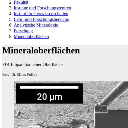
Fakultät
Institute und Forschungszentren
Institut für Geowissenschaften
Lehr- und Forschungsbereiche
Analytische Mineralogie
Forschung
Mineraloberflächen
Mineraloberflächen
FIB-Präparation einer Oberfläche
Foto: Dr. Kilian Pollok