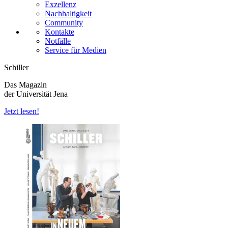
Exzellenz
Nachhaltigkeit
Community
Kontakte
Notfälle
Service für Medien
Schiller
Das Magazin
der Universität Jena
Jetzt lesen!