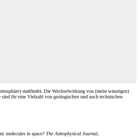
mosphäre) stattfindet. Die Wechselwirkung von (meist wässrigen)
sind für eine Vielzahl von geologischen und auch technischen
nic molecules in space?
The Astrophysical Journal
,