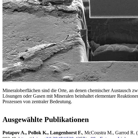
Mineraloberflächen sind die Orte, an denen chemischer Austausch zw
Lösungen oder Gasen mit Mineralen beinhaltet elementare Reaktione
Prozessen von zentraler Bedeutung.
Ausgewählte Publikationen
Potapov A., Pollok K., Langenhorst F.
, McCoustra M., Garrod R. (2