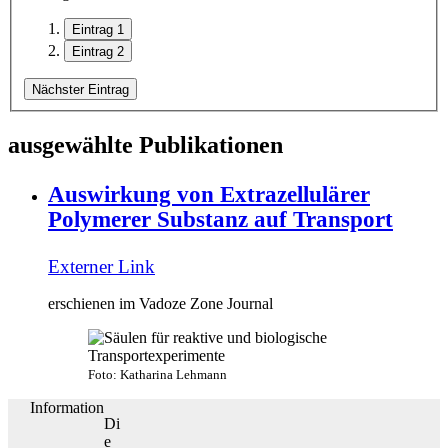
Eintrag 1
Eintrag 2
Nächster Eintrag
ausgewählte Publikationen
Auswirkung von Extrazellulärer
Polymerer Substanz auf Transport
Externer Link
erschienen im Vadoze Zone Journal
Foto: Katharina Lehmann
Information
Di
e