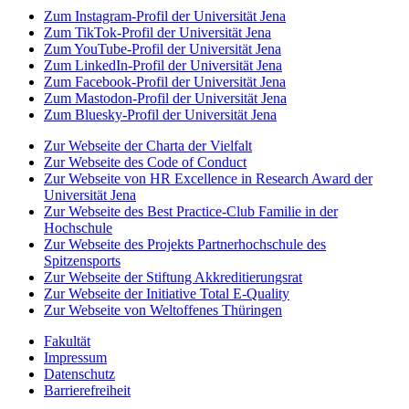
Zum Instagram-Profil der Universität Jena
Zum TikTok-Profil der Universität Jena
Zum YouTube-Profil der Universität Jena
Zum LinkedIn-Profil der Universität Jena
Zum Facebook-Profil der Universität Jena
Zum Mastodon-Profil der Universität Jena
Zum Bluesky-Profil der Universität Jena
Zur Webseite der Charta der Vielfalt
Zur Webseite des Code of Conduct
Zur Webseite von HR Excellence in Research Award der
Universität Jena
Zur Webseite des Best Practice-Club Familie in der
Hochschule
Zur Webseite des Projekts Partnerhochschule des
Spitzensports
Zur Webseite der Stiftung Akkreditierungsrat
Zur Webseite der Initiative Total E-Quality
Zur Webseite von Weltoffenes Thüringen
Fakultät
Impressum
Datenschutz
Barrierefreiheit