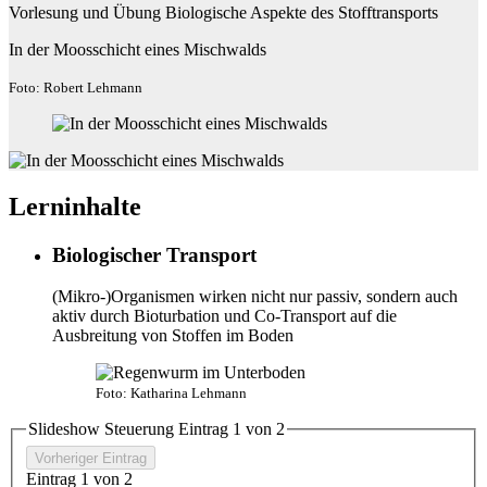
Vorlesung und Übung Biologische Aspekte des Stofftransports
In der Moosschicht eines Mischwalds
Foto: Robert Lehmann
Lerninhalte
Biologischer Transport
(Mikro-)Organismen wirken nicht nur passiv, sondern auch
aktiv durch Bioturbation und Co-Transport auf die
Ausbreitung von Stoffen im Boden
Foto: Katharina Lehmann
Slideshow Steuerung Eintrag
1
von 2
Vorheriger Eintrag
Eintrag
1
von 2