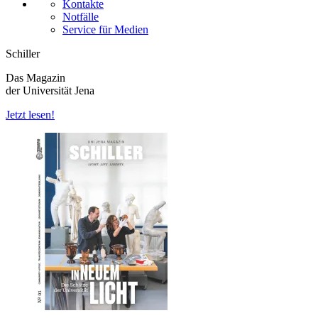
Kontakte
Notfälle
Service für Medien
Schiller
Das Magazin
der Universität Jena
Jetzt lesen!