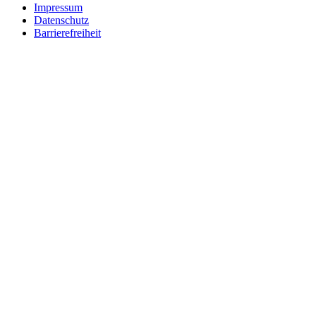
Impressum
Datenschutz
Barrierefreiheit