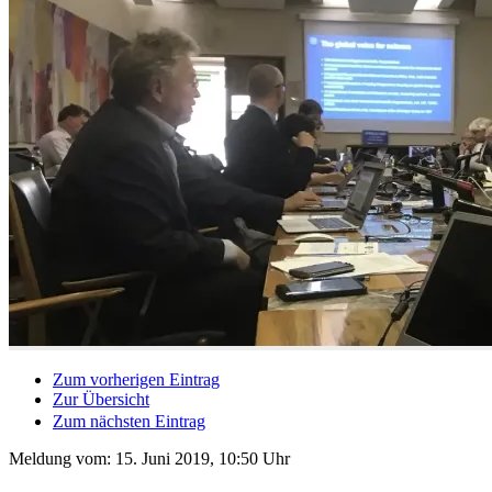
Zum vorherigen Eintrag
Zur Übersicht
Zum nächsten Eintrag
Meldung vom:
15. Juni 2019, 10:50 Uhr