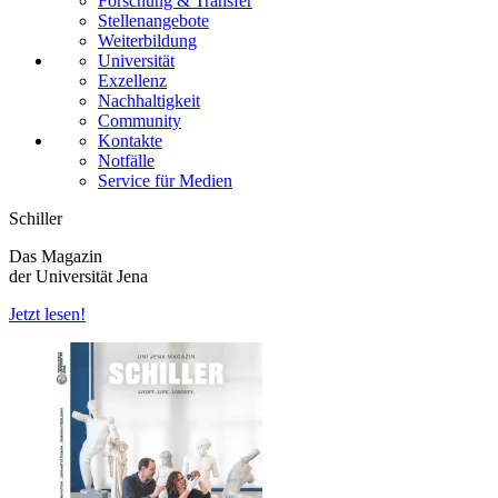
Forschung & Transfer
Stellenangebote
Weiterbildung
Universität
Exzellenz
Nachhaltigkeit
Community
Kontakte
Notfälle
Service für Medien
Schiller
Das Magazin
der Universität Jena
Jetzt lesen!