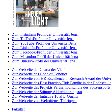
Zum Instagram-Profil der Universität Jena
Zum TikTok-Profil der Universität Jena
Zum YouTube-Profil der Universität Jena
Zum LinkedIn-Profil der Universität Jena
Zum Facebook-Profil der Universität Jena
Zum Mastodon-Profil der Universität Jena
Zum Bluesky-Profil der Universität Jena
Zur Webseite der Charta der Vielfalt
Zur Webseite des Code of Conduct
Zur Webseite von HR Excellence in Research Award der Univer
Zur Webseite des Best Practice-Club Familie in der Hochschul
Zur Webseite des Projekts Partnerhochschule des Spitzensports
Zur Webseite der Stiftung Akkreditierungsrat
Zur Webseite der Initiative Total E-Quality
Zur Webseite von Weltoffenes Thüringen
Fakultät