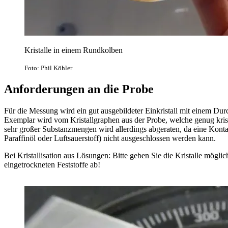
Kristalle in einem Rundkolben
Foto: Phil Köhler
Anforderungen an die Probe
Für die Messung wird ein gut ausgebildeter Einkristall mit einem Du
Exemplar wird vom Kristallgraphen aus der Probe, welche genug krista
sehr großer Substanzmengen wird allerdings abgeraten, da eine Kontam
Paraffinöl oder Luftsauerstoff) nicht ausgeschlossen werden kann.
Bei Kristallisation aus Lösungen: Bitte geben Sie die Kristalle mögli
eingetrockneten Feststoffe ab!