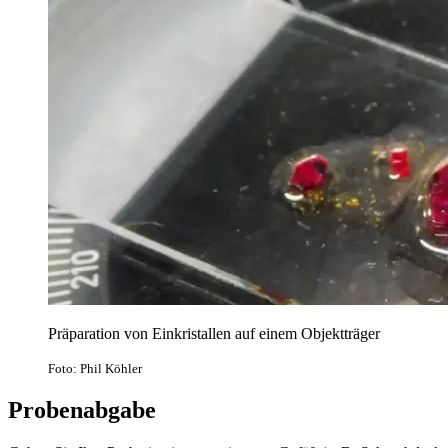
Präparation von Einkristallen auf einem Objektträger
Foto: Phil Köhler
Probenabgabe