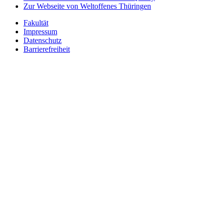
Zur Webseite von Weltoffenes Thüringen
Fakultät
Impressum
Datenschutz
Barrierefreiheit