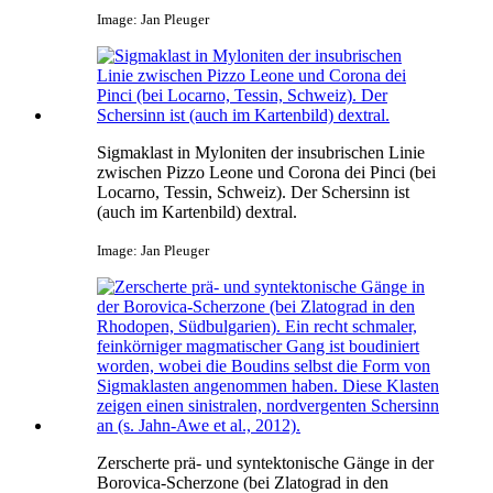
Image: Jan Pleuger
Sigmaklast in Myloniten der insubrischen Linie
zwischen Pizzo Leone und Corona dei Pinci (bei
Locarno, Tessin, Schweiz). Der Schersinn ist
(auch im Kartenbild) dextral.
Image: Jan Pleuger
Zerscherte prä- und syntektonische Gänge in der
Borovica-Scherzone (bei Zlatograd in den