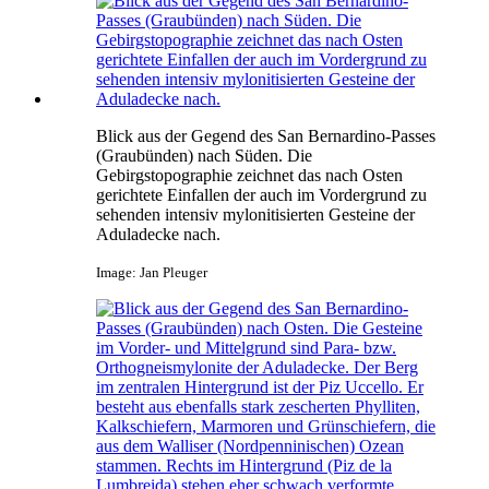
Blick aus der Gegend des San Bernardino-Passes
(Graubünden) nach Süden. Die
Gebirgstopographie zeichnet das nach Osten
gerichtete Einfallen der auch im Vordergrund zu
sehenden intensiv mylonitisierten Gesteine der
Aduladecke nach.
Image: Jan Pleuger