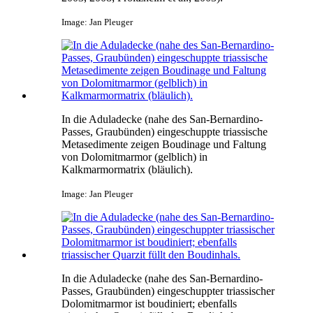
Image: Jan Pleuger
In die Aduladecke (nahe des San-Bernardino-
Passes, Graubünden) eingeschuppte triassische
Metasedimente zeigen Boudinage und Faltung
von Dolomitmarmor (gelblich) in
Kalkmarmormatrix (bläulich).
Image: Jan Pleuger
In die Aduladecke (nahe des San-Bernardino-
Passes, Graubünden) eingeschuppter triassischer
Dolomitmarmor ist boudiniert; ebenfalls