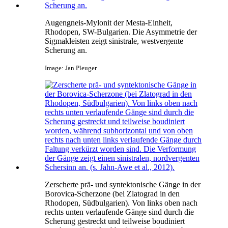
Augengneis-Mylonit der Mesta-Einheit,
Rhodopen, SW-Bulgarien. Die Asymmetrie der
Sigmakleisten zeigt sinistrale, westvergente
Scherung an.
Image: Jan Pleuger
Zerscherte prä- und syntektonische Gänge in der
Borovica-Scherzone (bei Zlatograd in den
Rhodopen, Südbulgarien). Von links oben nach
rechts unten verlaufende Gänge sind durch die
Scherung gestreckt und teilweise boudiniert