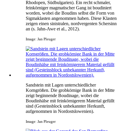
Rhodopen, Südbulgarien). Ein recht schmaler,
feinkörniger magmatischer Gang ist boudiniert
worden, wobei die Boudins selbst die Form von
Sigmaklasten angenommen haben. Diese Klasten
zeigen einen sinistralen, nordvergenten Schersinn
an (s. Jahn-Awe et al., 2012).
Image: Jan Pleuger
Sandstein mit Lagen unterschiedlicher
Korngrößen. Die grobkörnige Bank in der Mitte
zeigt beginnende Boudinage, wobei die
Boudinhälse mit feinkörnigerem Material gefüllt
sind (Gesteinsblock unbekannter Herkunft,
aufgenommen in Nordostslowenien).
Image: Jan Pleuger