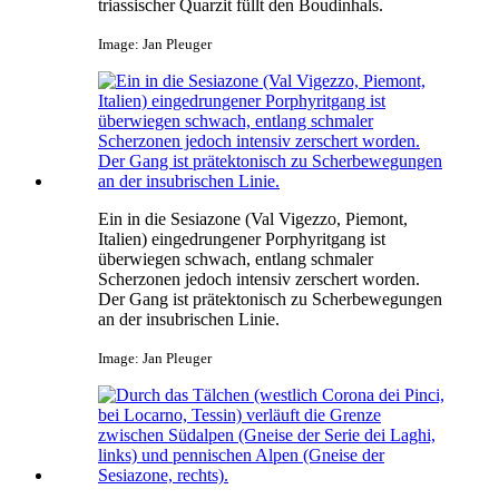
triassischer Quarzit füllt den Boudinhals.
Image: Jan Pleuger
Ein in die Sesiazone (Val Vigezzo, Piemont,
Italien) eingedrungener Porphyritgang ist
überwiegen schwach, entlang schmaler
Scherzonen jedoch intensiv zerschert worden.
Der Gang ist prätektonisch zu Scherbewegungen
an der insubrischen Linie.
Image: Jan Pleuger