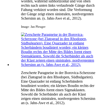
worden, während subhorizontal und von oben
rechts nach unten links verlaufende Gänge durch
Faltung verkürzt worden sind. Die Verformung
der Gänge zeigt einen sinistralen, nordvergenten
Schersinn an. (s. Jahn-Awe et al., 2012).
Image: Jan Pleuger
Zerscherte Paragneise in der Borovica-Scherzone
(bei Zlatograd in den Rhodopen, Südbulgarien).
Eine Quarzader ist entlang Scherbändern
boudiniert worden; ein kleines Boudin rechts der
Mitte des Bildes formt einen Sigmaklasten.
Sowohl die Scherbänder als auch der Klast
zeigen einen sinistralen, nordvergenten Schersinn
an (s. Jahn-Awe et al., 2012).