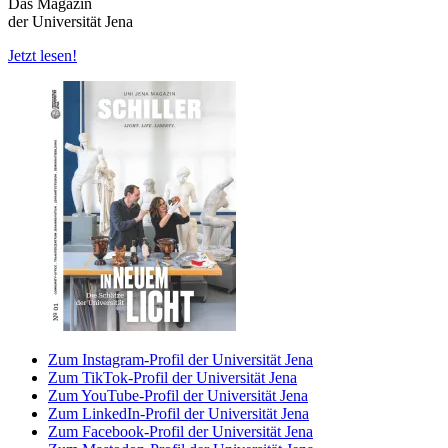
Das Magazin
der Universität Jena
Jetzt lesen!
Zum Instagram-Profil der Universität Jena
Zum TikTok-Profil der Universität Jena
Zum YouTube-Profil der Universität Jena
Zum LinkedIn-Profil der Universität Jena
Zum Facebook-Profil der Universität Jena