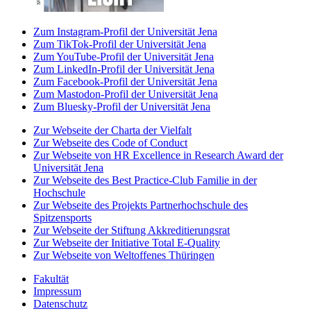
Zum Instagram-Profil der Universität Jena
Zum TikTok-Profil der Universität Jena
Zum YouTube-Profil der Universität Jena
Zum LinkedIn-Profil der Universität Jena
Zum Facebook-Profil der Universität Jena
Zum Mastodon-Profil der Universität Jena
Zum Bluesky-Profil der Universität Jena
Zur Webseite der Charta der Vielfalt
Zur Webseite des Code of Conduct
Zur Webseite von HR Excellence in Research Award der
Universität Jena
Zur Webseite des Best Practice-Club Familie in der
Hochschule
Zur Webseite des Projekts Partnerhochschule des
Spitzensports
Zur Webseite der Stiftung Akkreditierungsrat
Zur Webseite der Initiative Total E-Quality
Zur Webseite von Weltoffenes Thüringen
Fakultät
Impressum
Datenschutz