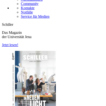
Community
Kontakte
Notfälle
Service für Medien
Schiller
Das Magazin
der Universität Jena
Jetzt lesen!