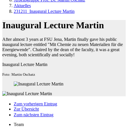
Aktuelles
231211_Inaugural Lecture Martin
Inaugural Lecture Martin
After almost 3 years at FSU Jena, Martin finally gave his public
inaugural lecture entitled "Mit Chemie zu neuen Materialien für die
Energiewende". Chaired by the dean of the faculty, it was a great
evening, both scientifically and socially!
Inaugural Lecture Martin
Foto: Martin Oschatz
Zum vorherigen Eintrag
Zur Übersicht
Zum nächsten Eintrag
Team