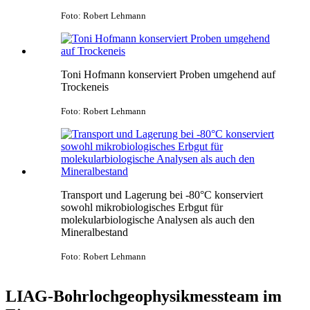
Foto: Robert Lehmann
Toni Hofmann konserviert Proben umgehend auf
Trockeneis
Foto: Robert Lehmann
Transport und Lagerung bei -80°C konserviert
sowohl mikrobiologisches Erbgut für
molekularbiologische Analysen als auch den
Mineralbestand
Foto: Robert Lehmann
LIAG-Bohrlochgeophysikmessteam im