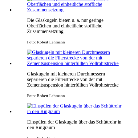
Die Glaskugeln bieten u. a. nur geringe
Oberflächen und einheitliche stoffliche
Zusammensetzung
Foto: Robert Lehmann
Glaskugeln mit kleineren Durchmessern
separieren die Filterstrecke von der mit
Zementsuspension hinterfüllten Vollrohrstrecke
Foto: Robert Lehmann
Einspülen der Glaskugeln über das Schüttrohr in
den Ringraum