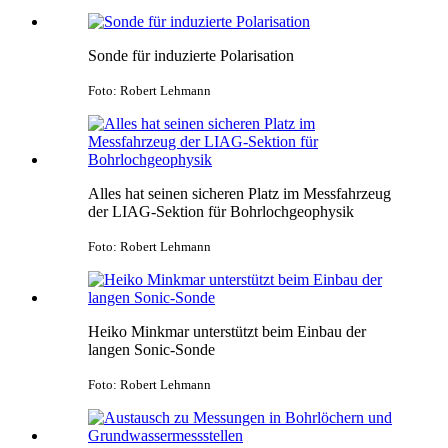
Sonde für induzierte Polarisation
Foto: Robert Lehmann
Alles hat seinen sicheren Platz im Messfahrzeug
der LIAG-Sektion für Bohrlochgeophysik
Foto: Robert Lehmann
Heiko Minkmar unterstützt beim Einbau der
langen Sonic-Sonde
Foto: Robert Lehmann