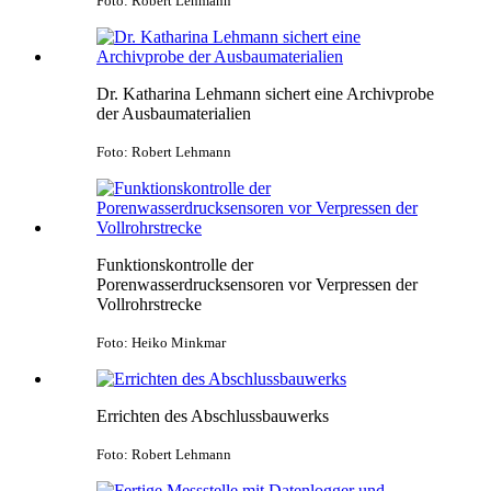
Foto: Robert Lehmann
Dr. Katharina Lehmann sichert eine Archivprobe
der Ausbaumaterialien
Foto: Robert Lehmann
Funktionskontrolle der
Porenwasserdrucksensoren vor Verpressen der
Vollrohrstrecke
Foto: Heiko Minkmar
Errichten des Abschlussbauwerks
Foto: Robert Lehmann