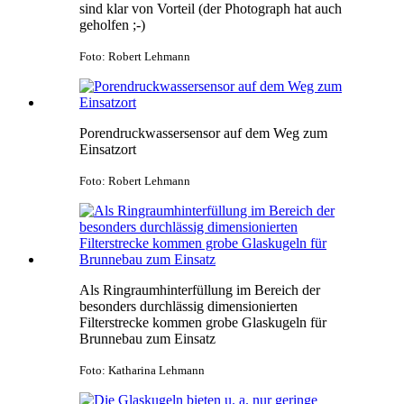
sind klar von Vorteil (der Photograph hat auch
geholfen ;-)
Foto: Robert Lehmann
Porendruckwassersensor auf dem Weg zum
Einsatzort
Foto: Robert Lehmann
Als Ringraumhinterfüllung im Bereich der
besonders durchlässig dimensionierten
Filterstrecke kommen grobe Glaskugeln für
Brunnebau zum Einsatz
Foto: Katharina Lehmann