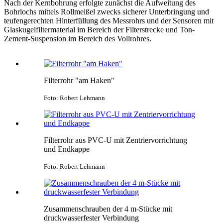
Nach der Kernbohrung erfolgte zunächst die Aufweitung des
Bohrlochs mittels Rollmeißel zwecks sicherer Unterbringung und
teufengerechten Hinterfüllung des Messrohrs und der Sensoren mit
Glaskugelfiltermaterial im Bereich der Filterstrecke und Ton-
Zement-Suspension im Bereich des Vollrohres.
Filterrohr "am Haken"
Foto: Robert Lehmann
Filterrohr aus PVC-U mit Zentriervorrichtung
und Endkappe
Foto: Robert Lehmann
Zusammenschrauben der 4 m-Stücke mit
druckwasserfester Verbindung