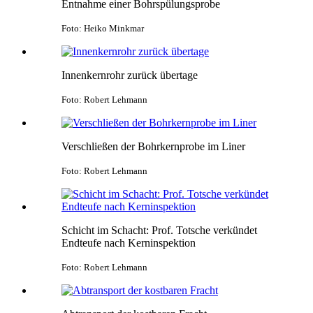
Entnahme einer Bohrspülungsprobe
Foto: Heiko Minkmar
Innenkernrohr zurück übertage
Foto: Robert Lehmann
Verschließen der Bohrkernprobe im Liner
Foto: Robert Lehmann
Schicht im Schacht: Prof. Totsche verkündet
Endteufe nach Kerninspektion
Foto: Robert Lehmann