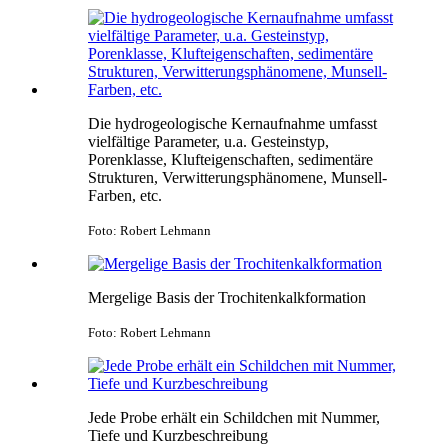
Die hydrogeologische Kernaufnahme umfasst
vielfältige Parameter, u.a. Gesteinstyp,
Porenklasse, Klufteigenschaften, sedimentäre
Strukturen, Verwitterungsphänomene, Munsell-
Farben, etc.
Foto: Robert Lehmann
Mergelige Basis der Trochitenkalkformation
Foto: Robert Lehmann
Jede Probe erhält ein Schildchen mit Nummer,
Tiefe und Kurzbeschreibung