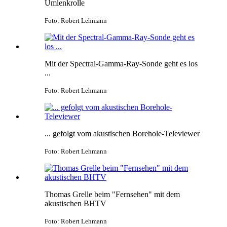
Umlenkrolle
Foto: Robert Lehmann
Mit der Spectral-Gamma-Ray-Sonde geht es los
...
Foto: Robert Lehmann
... gefolgt vom akustischen Borehole-Televiewer
Foto: Robert Lehmann
Thomas Grelle beim "Fernsehen" mit dem
akustischen BHTV
Foto: Robert Lehmann