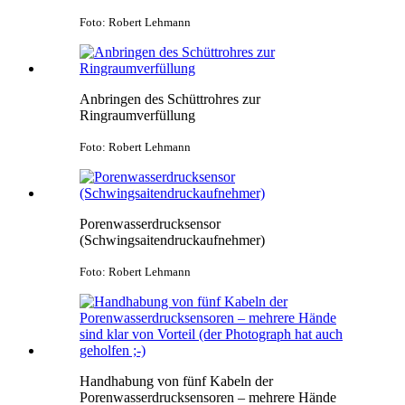
Foto: Robert Lehmann
Anbringen des Schüttrohres zur
Ringraumverfüllung
Foto: Robert Lehmann
Porenwasserdrucksensor
(Schwingsaitendruckaufnehmer)
Foto: Robert Lehmann
Handhabung von fünf Kabeln der
Porenwasserdrucksensoren – mehrere Hände