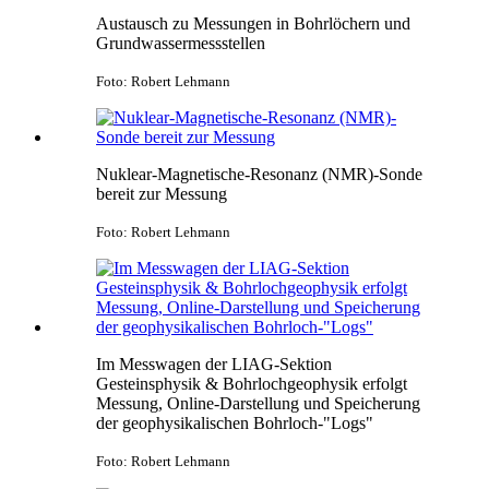
Austausch zu Messungen in Bohrlöchern und
Grundwassermessstellen
Foto: Robert Lehmann
Nuklear-Magnetische-Resonanz (NMR)-Sonde
bereit zur Messung
Foto: Robert Lehmann
Im Messwagen der LIAG-Sektion
Gesteinsphysik & Bohrlochgeophysik erfolgt
Messung, Online-Darstellung und Speicherung
der geophysikalischen Bohrloch-"Logs"
Foto: Robert Lehmann