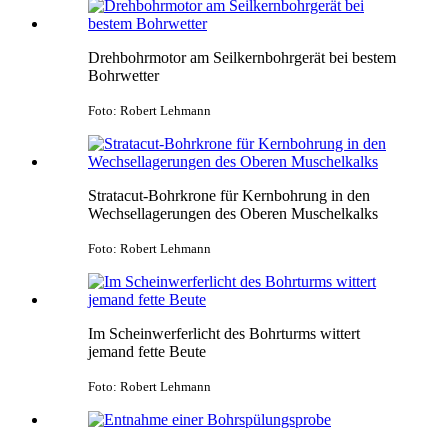
Drehbohrmotor am Seilkernbohrgerät bei bestem
Bohrwetter
Foto: Robert Lehmann
Stratacut-Bohrkrone für Kernbohrung in den
Wechsellagerungen des Oberen Muschelkalks
Foto: Robert Lehmann
Im Scheinwerferlicht des Bohrturms wittert
jemand fette Beute
Foto: Robert Lehmann