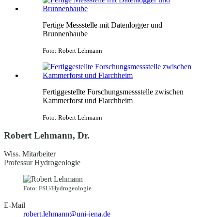
Fertige Messstelle mit Datenlogger und
Brunnenhaube
Foto: Robert Lehmann
Fertiggestellte Forschungsmessstelle zwischen
Kammerforst und Flarchheim
Foto: Robert Lehmann
Robert Lehmann, Dr.
Wiss. Mitarbeiter
Professur Hydrogeologie
Foto: FSU/Hydrogeologie
E-Mail
robert.lehmann@uni-jena.de